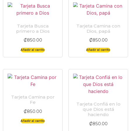
Tarjeta Busca
Tarjeta Camina con
primero a Dios
Dios, papá
₡
850.00
₡
850.00
Añadir al carrito
Añadir al carrito
Tarjeta Camina por
Fe
Tarjeta Confiá en lo
que Dios está
₡
850.00
haciendo
Añadir al carrito
₡
850.00