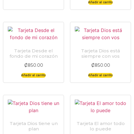
Añadir al carrito
Tarjeta Desde el
Tarjeta Dios está
fondo de mi corazón
siempre con vos
₡
850.00
₡
850.00
Añadir al carrito
Añadir al carrito
Tarjeta Dios tiene un
Tarjeta El amor todo
plan
lo puede