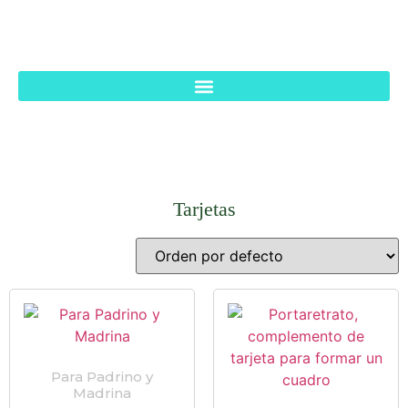
Tarjetas
Para Padrino y
Madrina