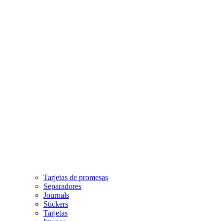
Tarjetas de promesas
Separadores
Journals
Stickers
Tarjetas