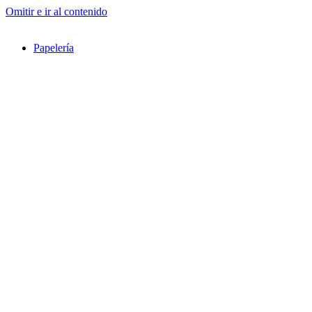
Omitir e ir al contenido
Papelería