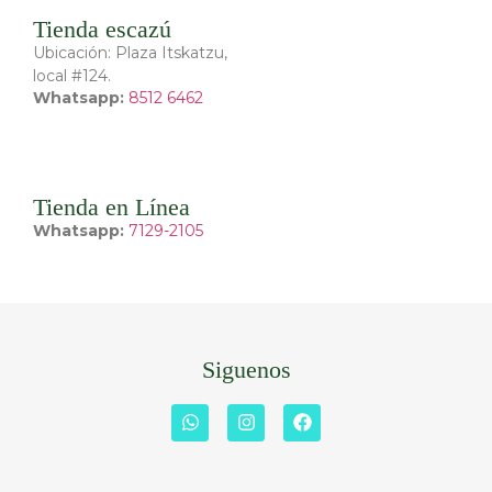
Tienda escazú
Ubicación: Plaza Itskatzu,
local #124.
Whatsapp:
8512 6462
Tienda en Línea
Whatsapp:
7129-2105
Siguenos