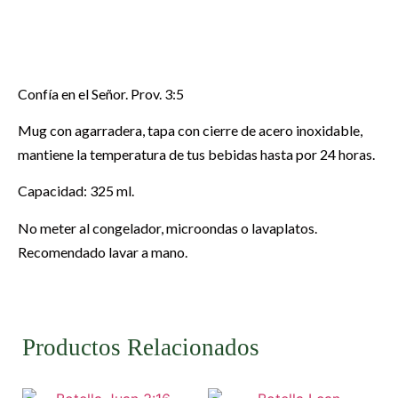
Confía en el Señor. Prov. 3:5
Mug con agarradera, tapa con cierre de acero inoxidable,
mantiene la temperatura de tus bebidas hasta por 24 horas.
Capacidad: 325 ml.
No meter al congelador, microondas o lavaplatos.
Recomendado lavar a mano.
Productos Relacionados