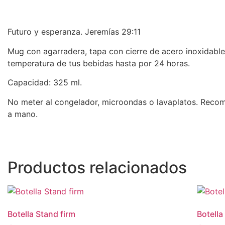
Futuro y esperanza. Jeremías 29:11
Mug con agarradera, tapa con cierre de acero inoxidable
temperatura de tus bebidas hasta por 24 horas.
Capacidad: 325 ml.
No meter al congelador, microondas o lavaplatos. Reco
a mano.
Productos relacionados
Botella Stand firm
Botella