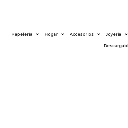
Papelería
Hogar
Accesorios
Joyería
Descargab