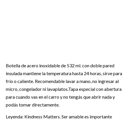
Botella de acero inoxidable de 532 ml. con doble pared
insulada mantiene la temperatura hasta 24 horas, sirve para
frío o caliente. Recomendable lavar a mano, no ingresar al
micro, congelador ni lavaplatos.Tapa especial con abertura
para cuando vas en el carro y no tengás que abrir nada y
podás tomar directamente.
Leyenda: Kindness Matters. Ser amable es importante