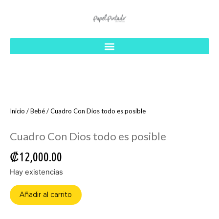
Inicio
/
Bebé
/ Cuadro Con Dios todo es posible
Cuadro Con Dios todo es posible
₡
12,000.00
Hay existencias
Añadir al carrito