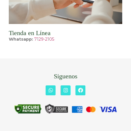
Tienda en Línea
Whatsapp:
7129-2105
Siguenos