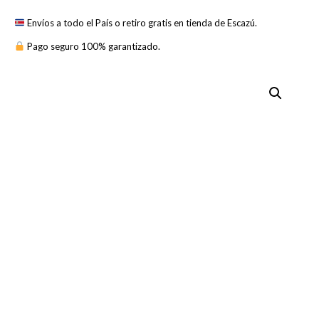
Envíos a todo el País o retiro gratis en tienda de Escazú.
Pago seguro 100% garantizado.