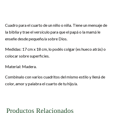
Cuadro para el cuarto de un niño o niña. Tiene un mensaje de
la biblia y trae el versículo para que el papá o la mamá le
enseñe desde pequeño/a sobre Dios.
Medidas: 17 cm x 18 cm, lo podés colgar (es hueco atrás) o
colocar sobre superficies.
Material: Madera.
Combinalo con varios cuadritos del mismo estilo y llená de
color, amor y palabra el cuarto de tu hijo/a.
Productos Relacionados