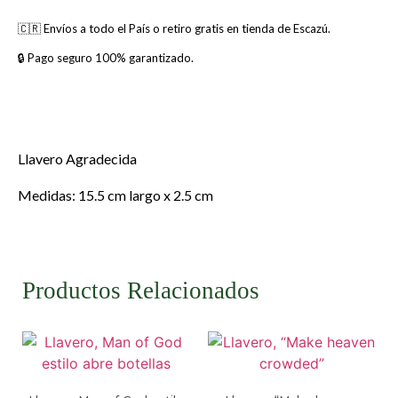
🇨🇷 Envíos a todo el País o retiro gratis en tienda de Escazú.
🔒 Pago seguro 100% garantizado.
Llavero Agradecida
Medidas: 15.5 cm largo x 2.5 cm
Productos Relacionados