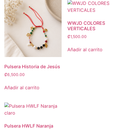
WWJD COLORES
VERTICALES
₡
1,500.00
Añadir al carrito
Pulsera Historia de Jesús
₡
6,500.00
Añadir al carrito
Pulsera HWLF Naranja