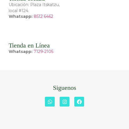
Ubicación: Plaza Itskatzu,
local #124.
Whatsapp:
8512 6462
Tienda en Línea
Whatsapp:
7129-2105
Siguenos