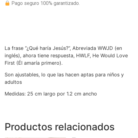
Pago seguro 100% garantizado.
La frase “¿Qué haría Jesús?”, Abreviada WWJD (en
inglés), ahora tiene respuesta, HWLF, He Would Love
First (Él amaría primero).
Son ajustables, lo que las hacen aptas para niños y
adultos
Medidas: 25 cm largo por 1.2 cm ancho
Productos relacionados