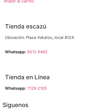
Añadir al carrito
Tienda escazú
Ubicación: Plaza Itskatzu, local #124.
Whatsapp:
8512 6462
Tienda en Línea
Whatsapp:
7129-2105
Siguenos