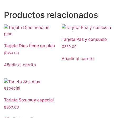
Productos relacionados
Tarjeta Paz y consuelo
Tarjeta Dios tiene un plan
₡
850.00
₡
850.00
Añadir al carrito
Añadir al carrito
Tarjeta Sos muy especial
₡
850.00