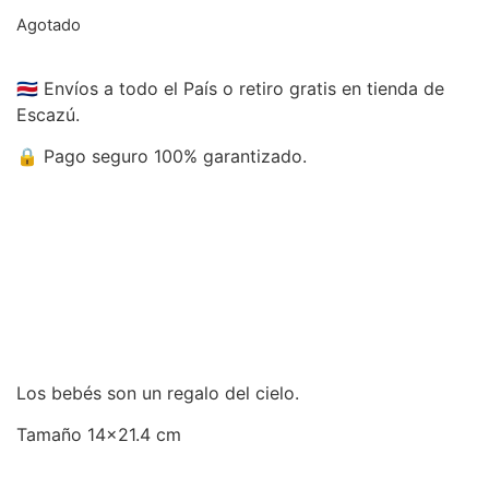
Agotado
🇨🇷 Envíos a todo el País o retiro gratis en tienda de
Escazú.
🔒 Pago seguro 100% garantizado.
Los bebés son un regalo del cielo.
Tamaño 14×21.4 cm