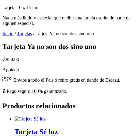
Tarjeta 10 x 15 cm
Nada más lindo y especial que recibir una tarjeta escrita de parte de
alguien especial.
Inicio
/
Tarjetas
/ Tarjeta Ya no son dos sino uno
Tarjeta Ya no son dos sino uno
₡
850.00
Agotado
🇨🇷 Envíos a todo el País o retiro gratis en tienda de Escazú.
🔒 Pago seguro 100% garantizado.
Productos relacionados
Tarjeta Sé luz