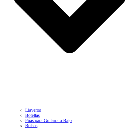
Llaveros
Botellas
Púas para Guitarra o Bajo
Bolsos