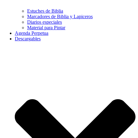
Estuches de Biblia
Marcadores de Biblia y Lapiceros
Diarios especiales
Material para Pintar
Agenda Perpetua
Descargables