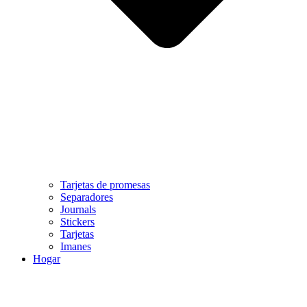
Tarjetas de promesas
Separadores
Journals
Stickers
Tarjetas
Imanes
Hogar