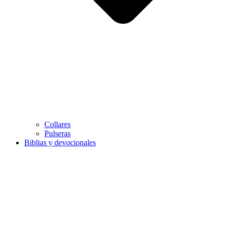
Collares
Pulseras
Biblias y devocionales