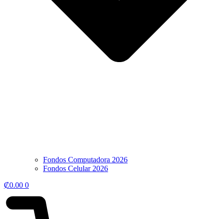
Fondos Computadora 2026
Fondos Celular 2026
₡
0.00
0