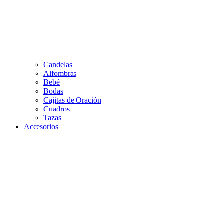
Candelas
Alfombras
Bebé
Bodas
Cajitas de Oración
Cuadros
Tazas
Accesorios