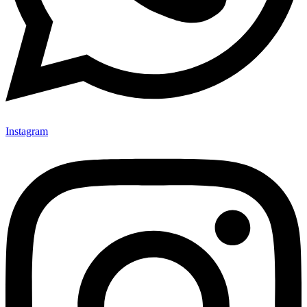
Instagram