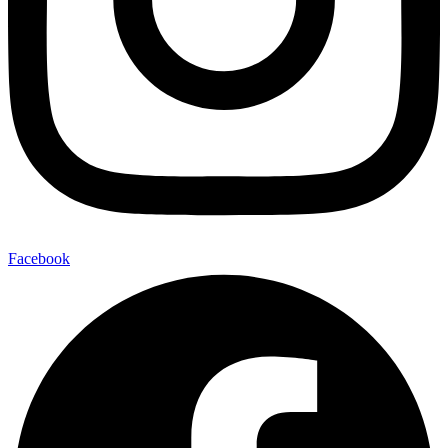
Facebook