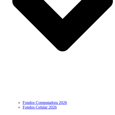
Fondos Computadora 2026
Fondos Celular 2026