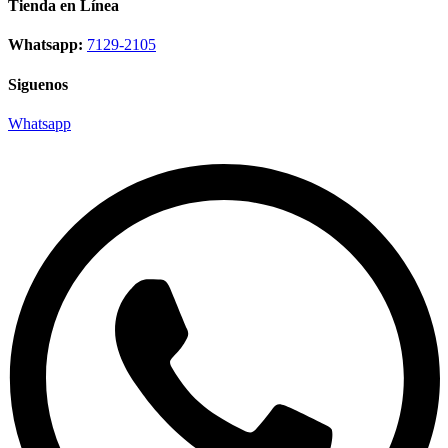
Tienda en Línea
Whatsapp:
7129-2105
Siguenos
Whatsapp