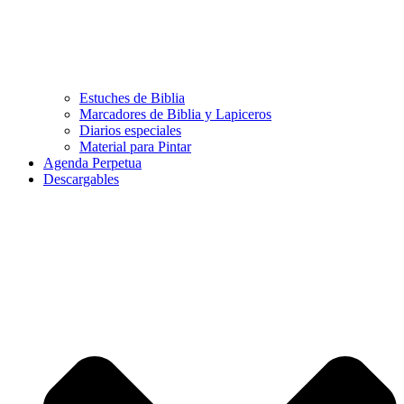
Estuches de Biblia
Marcadores de Biblia y Lapiceros
Diarios especiales
Material para Pintar
Agenda Perpetua
Descargables