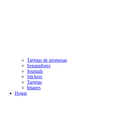
Tarjetas de promesas
Separadores
Journals
Stickers
Tarjetas
Imanes
Hogar