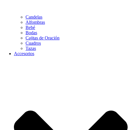
Candelas
Alfombras
Bebé
Bodas
Cajitas de Oración
Cuadros
Tazas
Accesorios