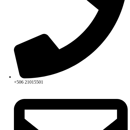
+506 21015501