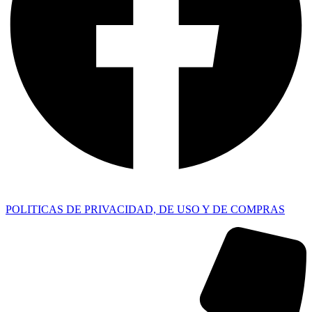
POLITICAS DE PRIVACIDAD, DE USO Y DE COMPRAS