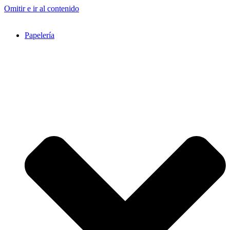
Omitir e ir al contenido
Papelería