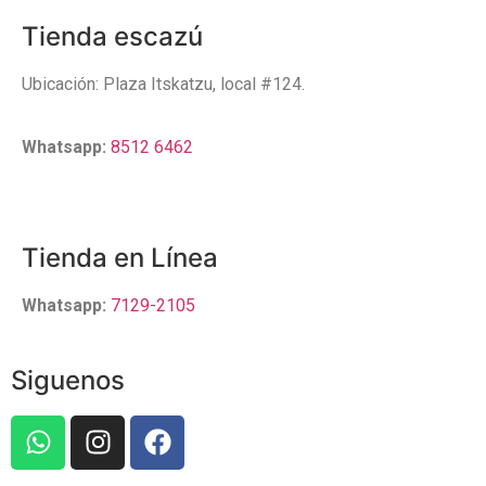
Tienda escazú
Ubicación: Plaza Itskatzu, local #124.
Whatsapp:
8512 6462
Tienda en Línea
Whatsapp:
7129-2105
Siguenos